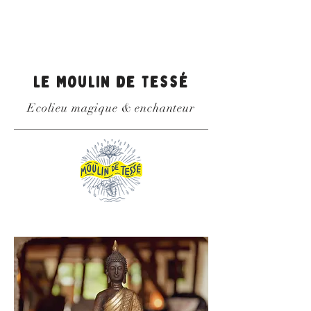
Le Moulin de Tessé
Ecolieu magique & enchanteur